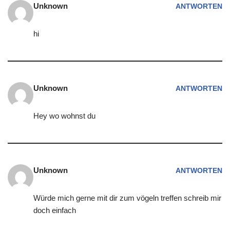
Unknown
ANTWORTEN
hi
Unknown
ANTWORTEN
Hey wo wohnst du
Unknown
ANTWORTEN
Würde mich gerne mit dir zum vögeln treffen schreib mir
doch einfach