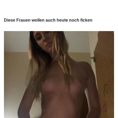
Diese Frauen wollen auch heute noch ficken