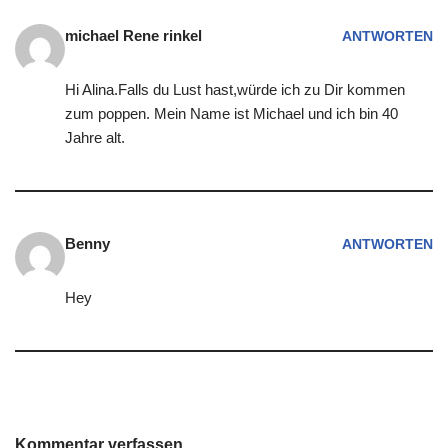
michael Rene rinkel
ANTWORTEN
Hi Alina.Falls du Lust hast,würde ich zu Dir kommen
zum poppen. Mein Name ist Michael und ich bin 40
Jahre alt.
Benny
ANTWORTEN
Hey
Kommentar verfassen