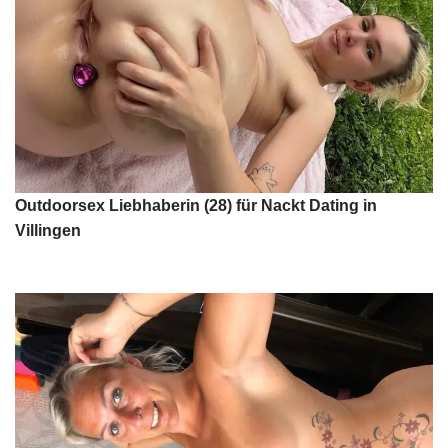
Outdoorsex Liebhaberin (28) für Nackt Dating in
Villingen