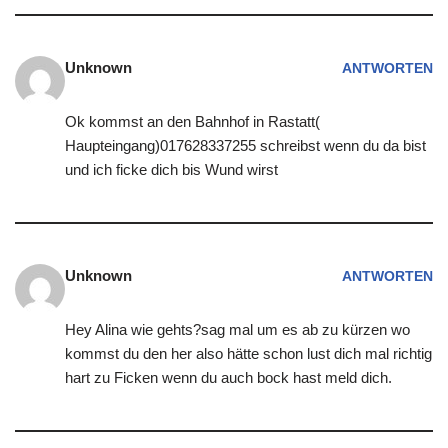
Unknown
ANTWORTEN
Ok kommst an den Bahnhof in Rastatt(
Haupteingang)017628337255 schreibst wenn du da bist
und ich ficke dich bis Wund wirst
Unknown
ANTWORTEN
Hey Alina wie gehts?sag mal um es ab zu kürzen wo
kommst du den her also hätte schon lust dich mal richtig
hart zu Ficken wenn du auch bock hast meld dich.