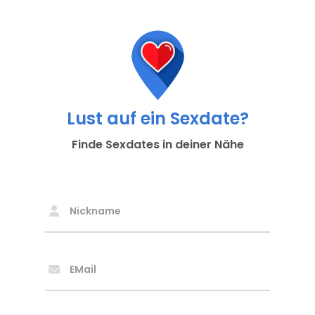
Lust auf ein Sexdate?
Finde Sexdates in deiner Nähe
Nickname
EMail