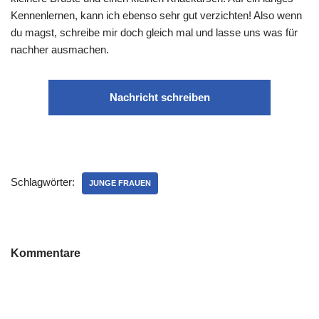
Kennenlernen, kann ich ebenso sehr gut verzichten! Also wenn
du magst, schreibe mir doch gleich mal und lasse uns was für
nachher ausmachen.
Nachricht schreiben
Schlagwörter:
JUNGE FRAUEN
Kommentare