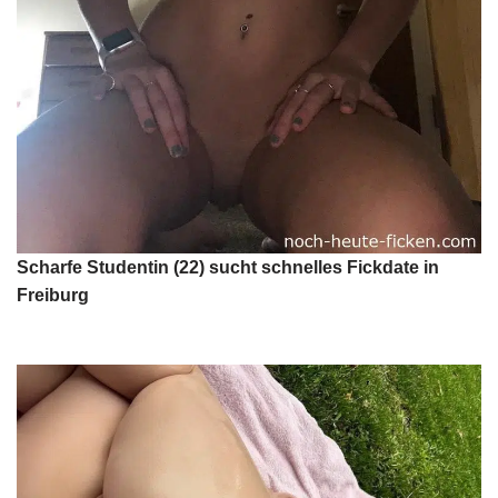
Scharfe Studentin (22) sucht schnelles Fickdate in
Freiburg