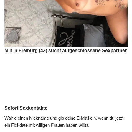
Milf in Freiburg (42) sucht aufgeschlossene Sexpartner
Sofort Sexkontakte
Wähle einen Nickname und gib deine E-Mail ein, wenn du jetzt
ein Fickdate mit willigen Frauen haben willst.